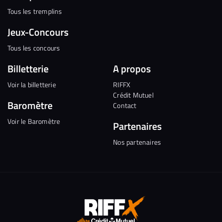
Tous les tremplins
Jeux-Concours
Tous les concours
Billetterie
A propos
Voir la billetterie
RIFFX
Crédit Mutuel
Baromètre
Contact
Voir le Baromètre
Partenaires
Nos partenaires