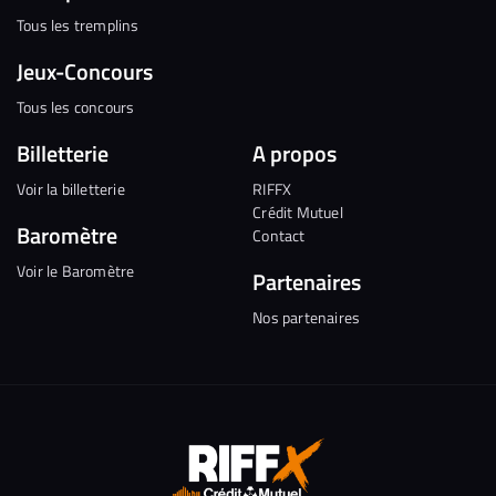
Tous les tremplins
Jeux-Concours
Tous les concours
Billetterie
A propos
Voir la billetterie
RIFFX
Crédit Mutuel
Baromètre
Contact
Voir le Baromètre
Partenaires
Nos partenaires