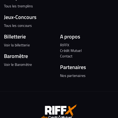
Tous les tremplins
Jeux-Concours
Tous les concours
Billetterie
A propos
Voir la billetterie
RIFFX
Crédit Mutuel
Baromètre
Contact
Voir le Baromètre
Partenaires
Nos partenaires