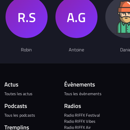
Robin
Antoine
Dani
Actus
Évènements
Toutes les actus
Tous les évènements
Podcasts
Radios
Tous les podcasts
Radio RIFFX Festival
Radio RIFFX Vibes
Tremplins
Radio RIFFX Air