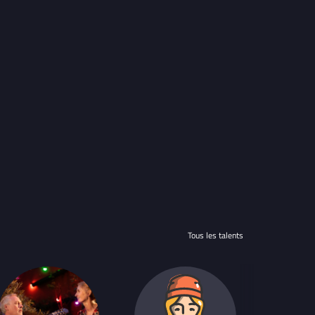
Tous les talents