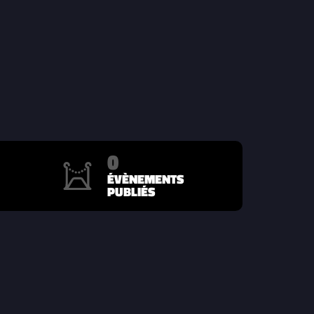
0
ÉVÈNEMENTS
PUBLIÉS