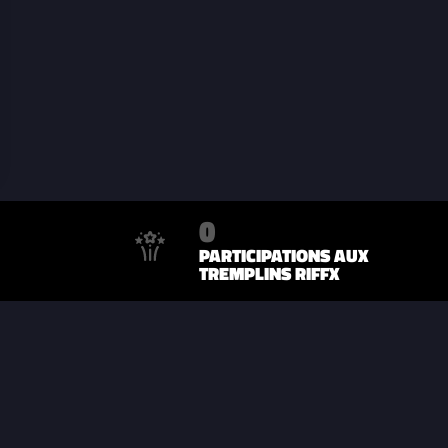
0
PARTICIPATIONS AUX
TREMPLINS RIFFX