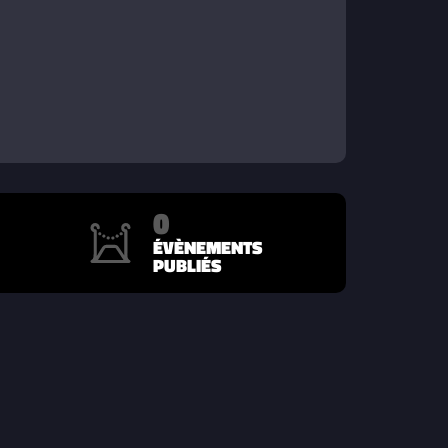
0
ÉVÈNEMENTS
PUBLIÉS