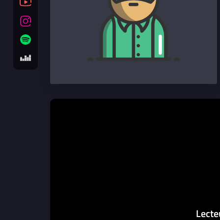
Lecte