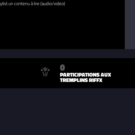
ylist un contenu à lire (audio/video)
0
PARTICIPATIONS AUX
TREMPLINS RIFFX