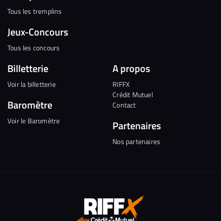
Tous les tremplins
Jeux-Concours
Tous les concours
Billetterie
A propos
Voir la billetterie
RIFFX
Crédit Mutuel
Baromètre
Contact
Voir le Baromètre
Partenaires
Nos partenaires