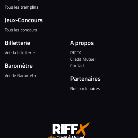
Tous les tremplins
Jeux-Concours
Tous les concours
Billetterie
A propos
Voir la billetterie
RIFFX
Crédit Mutuel
Baromètre
Contact
Voir le Baromètre
Partenaires
Nos partenaires