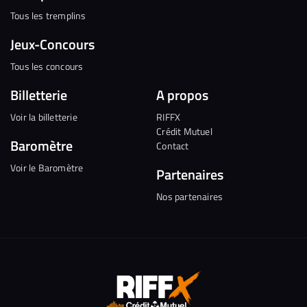
Tous les tremplins
Jeux-Concours
Tous les concours
Billetterie
A propos
Voir la billetterie
RIFFX
Crédit Mutuel
Baromètre
Contact
Voir le Baromètre
Partenaires
Nos partenaires