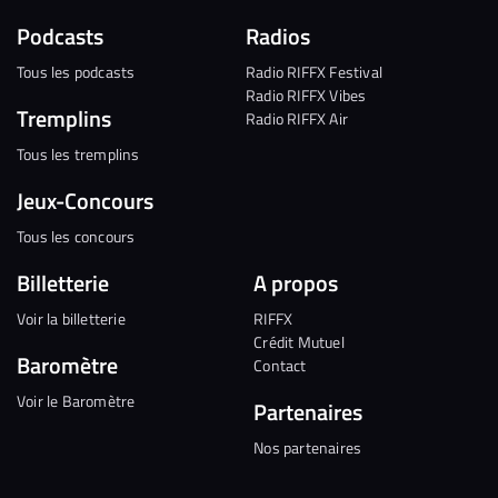
Podcasts
Radios
Tous les podcasts
Radio RIFFX Festival
Radio RIFFX Vibes
Tremplins
Radio RIFFX Air
Tous les tremplins
Jeux-Concours
Tous les concours
Billetterie
A propos
Voir la billetterie
RIFFX
Crédit Mutuel
Baromètre
Contact
Voir le Baromètre
Partenaires
Nos partenaires