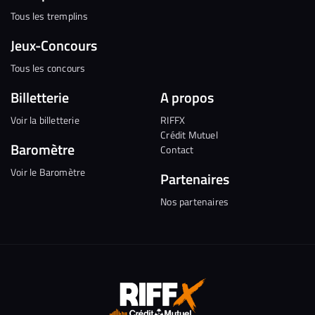
Tous les tremplins
Jeux-Concours
Tous les concours
Billetterie
A propos
Voir la billetterie
RIFFX
Crédit Mutuel
Baromètre
Contact
Voir le Baromètre
Partenaires
Nos partenaires