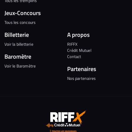
Tous les tremplins
Jeux-Concours
Tous les concours
Billetterie
A propos
Voir la billetterie
RIFFX
Crédit Mutuel
Baromètre
Contact
Voir le Baromètre
Partenaires
Nos partenaires