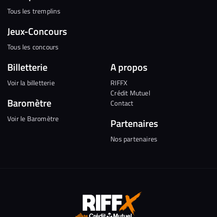
Tous les tremplins
Jeux-Concours
Tous les concours
Billetterie
A propos
Voir la billetterie
RIFFX
Crédit Mutuel
Baromètre
Contact
Voir le Baromètre
Partenaires
Nos partenaires