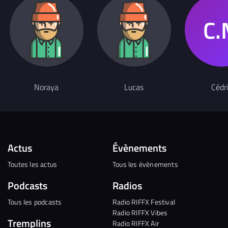
Noraya
Lucas
Cédr
Actus
Évènements
Toutes les actus
Tous les évènements
Podcasts
Radios
Tous les podcasts
Radio RIFFX Festival
Radio RIFFX Vibes
Tremplins
Radio RIFFX Air