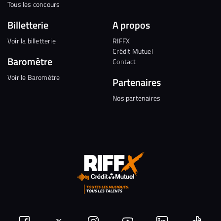
Tous les concours
Billetterie
A propos
Voir la billetterie
RIFFX
Crédit Mutuel
Baromètre
Contact
Voir le Baromètre
Partenaires
Nos partenaires