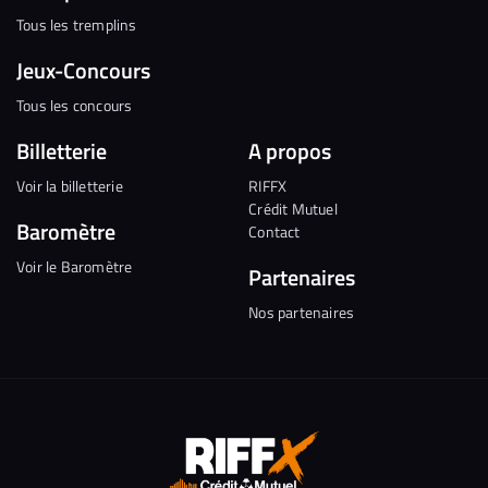
Tous les tremplins
Jeux-Concours
Tous les concours
Billetterie
A propos
Voir la billetterie
RIFFX
Crédit Mutuel
Baromètre
Contact
Voir le Baromètre
Partenaires
Nos partenaires