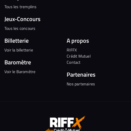
Tous les tremplins
Jeux-Concours
Tous les concours
Billetterie
A propos
Voir la billetterie
RIFFX
Crédit Mutuel
Baromètre
Contact
Voir le Baromètre
Partenaires
Nos partenaires