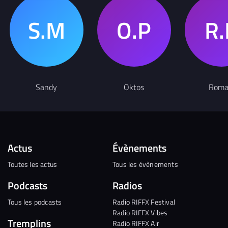
Sandy
Oktos
Roma
Actus
Évènements
Toutes les actus
Tous les évènements
Podcasts
Radios
Tous les podcasts
Radio RIFFX Festival
Radio RIFFX Vibes
Tremplins
Radio RIFFX Air