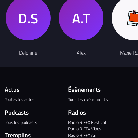
Delphine
Alex
Marie R
Actus
Évènements
Toutes les actus
Tous les évènements
Podcasts
Radios
Tous les podcasts
Radio RIFFX Festival
Radio RIFFX Vibes
Tremplins
Radio RIFFX Air