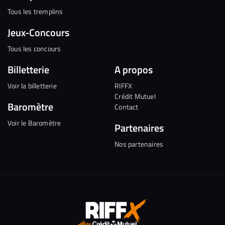
Tous les tremplins
Jeux-Concours
Tous les concours
Billetterie
A propos
Voir la billetterie
RIFFX
Crédit Mutuel
Baromètre
Contact
Voir le Baromètre
Partenaires
Nos partenaires