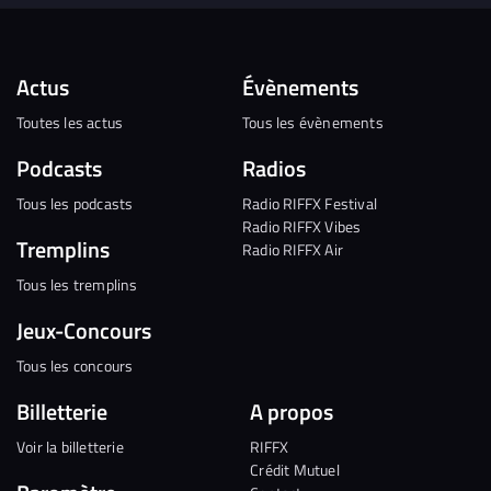
Actus
Évènements
Toutes les actus
Tous les évènements
Podcasts
Radios
Tous les podcasts
Radio RIFFX Festival
Radio RIFFX Vibes
Tremplins
Radio RIFFX Air
Tous les tremplins
Jeux-Concours
Tous les concours
Billetterie
A propos
Voir la billetterie
RIFFX
Crédit Mutuel