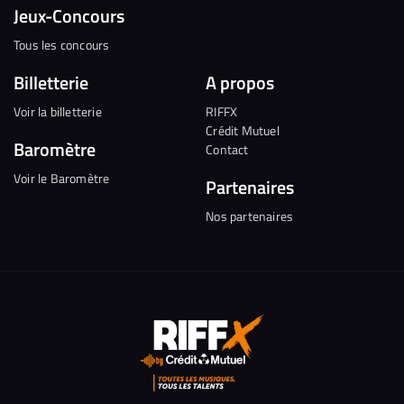
Jeux-Concours
Tous les concours
Billetterie
A propos
Voir la billetterie
RIFFX
Crédit Mutuel
Baromètre
Contact
Voir le Baromètre
Partenaires
Nos partenaires