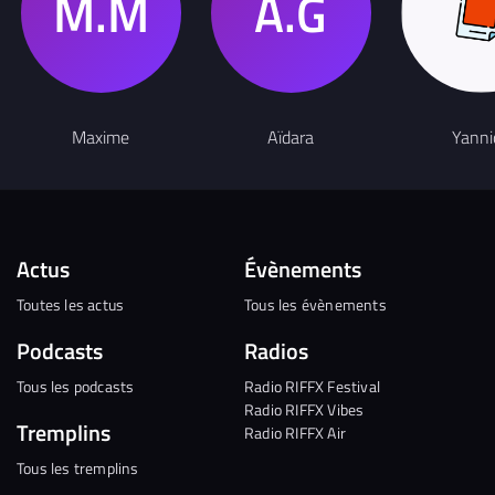
Maxime
Aïdara
Yanni
Actus
Évènements
Toutes les actus
Tous les évènements
Podcasts
Radios
Tous les podcasts
Radio RIFFX Festival
Radio RIFFX Vibes
Tremplins
Radio RIFFX Air
Tous les tremplins