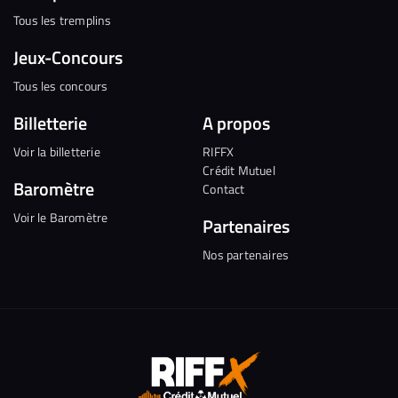
Tous les tremplins
Jeux-Concours
Tous les concours
Billetterie
A propos
Voir la billetterie
RIFFX
Crédit Mutuel
Baromètre
Contact
Voir le Baromètre
Partenaires
Nos partenaires