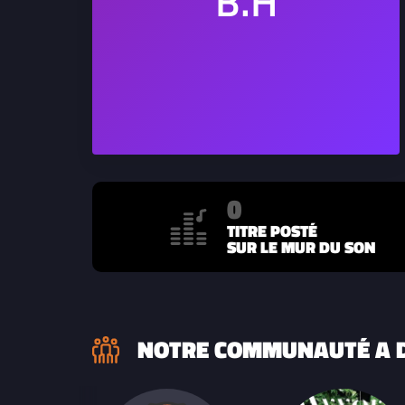
0
TITRE POSTÉ
SUR LE MUR DU SON
NOTRE COMMUNAUTÉ A D