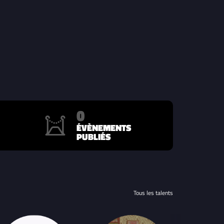
0
ÉVÈNEMENTS
PUBLIÉS
Tous les talents