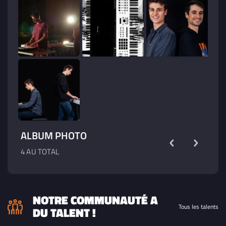
ALBUM PHOTO
4 AU TOTAL
NOTRE COMMUNAUTÉ A
Tous les talents
DU TALENT !