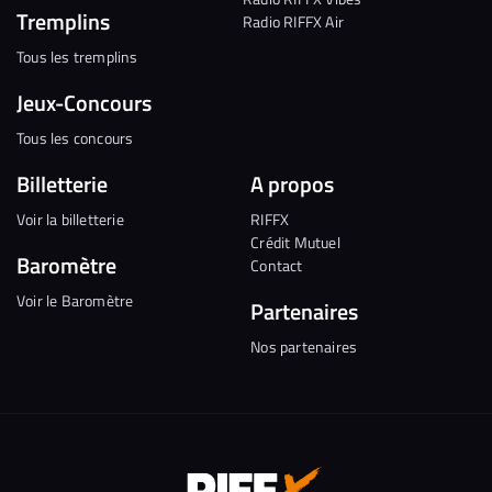
Tremplins
Radio RIFFX Air
Tous les tremplins
Jeux-Concours
Tous les concours
Billetterie
A propos
Voir la billetterie
RIFFX
Crédit Mutuel
Baromètre
Contact
Voir le Baromètre
Partenaires
Nos partenaires