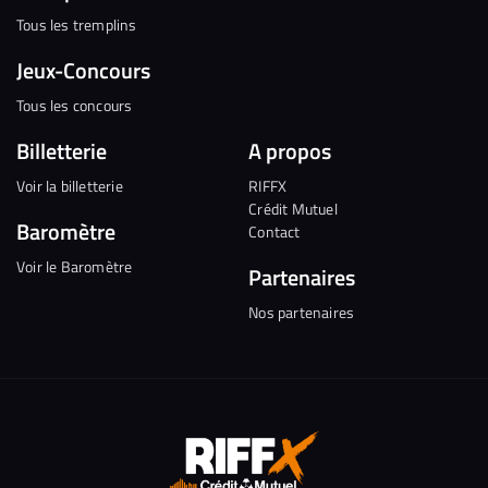
Tous les tremplins
Jeux-Concours
Tous les concours
Billetterie
A propos
Voir la billetterie
RIFFX
Crédit Mutuel
Baromètre
Contact
Voir le Baromètre
Partenaires
Nos partenaires