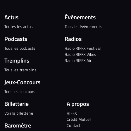
Actus
Évènements
Toutes les actus
Tous les évènements
Podcasts
Radios
Tous les podcasts
Radio RIFFX Festival
Radio RIFFX Vibes
Tremplins
Radio RIFFX Air
Tous les tremplins
Jeux-Concours
Tous les concours
Billetterie
A propos
Voir la billetterie
RIFFX
Crédit Mutuel
Baromètre
Contact