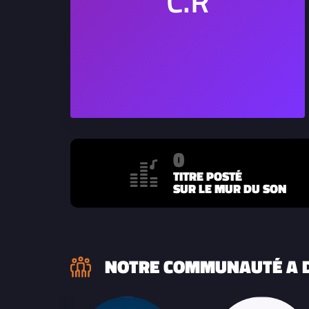
0
TITRE POSTÉ
SUR LE MUR DU SON
NOTRE COMMUNAUTÉ A D