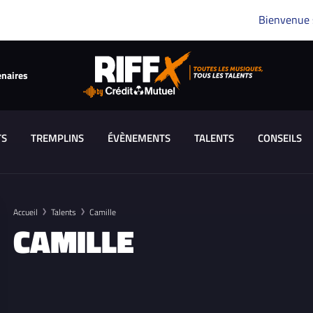
Bienvenue
enaires
TS
TREMPLINS
ÉVÈNEMENTS
TALENTS
CONSEILS
Accueil
Talents
Camille
CAMILLE