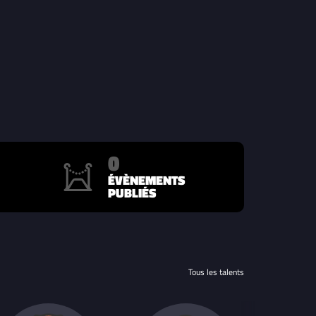
0
ÉVÈNEMENTS
PUBLIÉS
Tous les talents