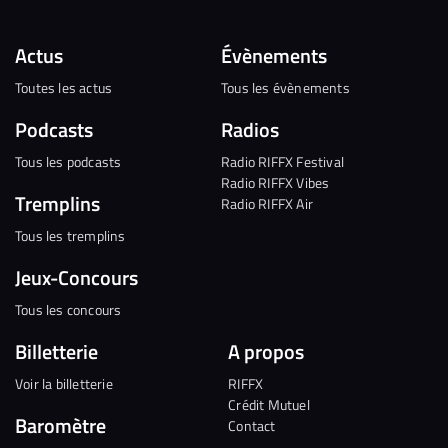
Actus
Évènements
Toutes les actus
Tous les évènements
Podcasts
Radios
Tous les podcasts
Radio RIFFX Festival
Radio RIFFX Vibes
Tremplins
Radio RIFFX Air
Tous les tremplins
Jeux-Concours
Tous les concours
Billetterie
A propos
Voir la billetterie
RIFFX
Crédit Mutuel
Baromètre
Contact