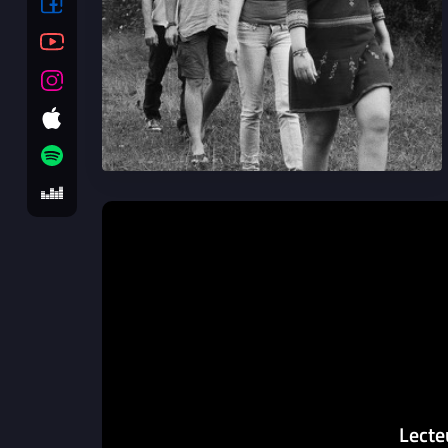
Lecte