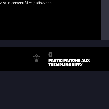
ylist un contenu à lire (audio/video)
0
PARTICIPATIONS AUX
TREMPLINS RIFFX