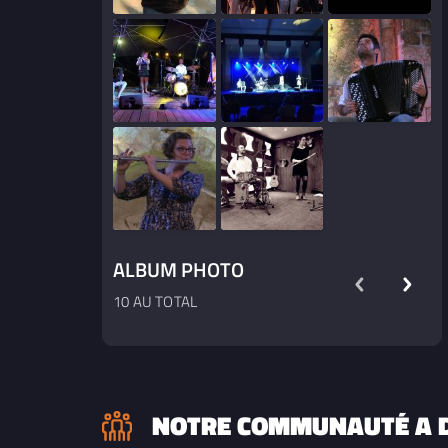
ALBUM PHOTO
10 AU TOTAL
NOTRE COMMUNAUTÉ A D