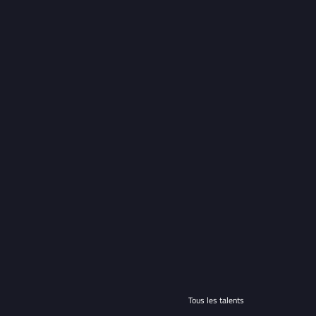
Tous les talents