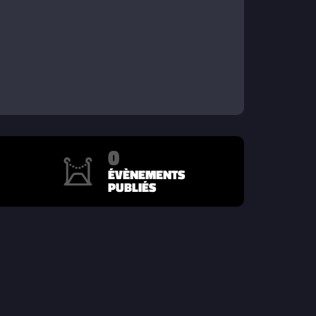
0
ÉVÈNEMENTS
PUBLIÉS