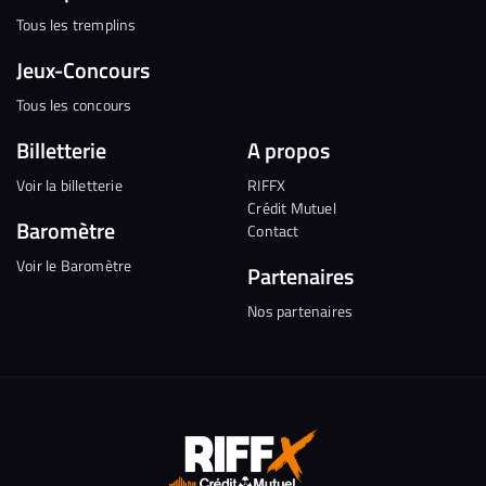
Tous les tremplins
Jeux-Concours
Tous les concours
Billetterie
A propos
Voir la billetterie
RIFFX
Crédit Mutuel
Baromètre
Contact
Voir le Baromètre
Partenaires
Nos partenaires