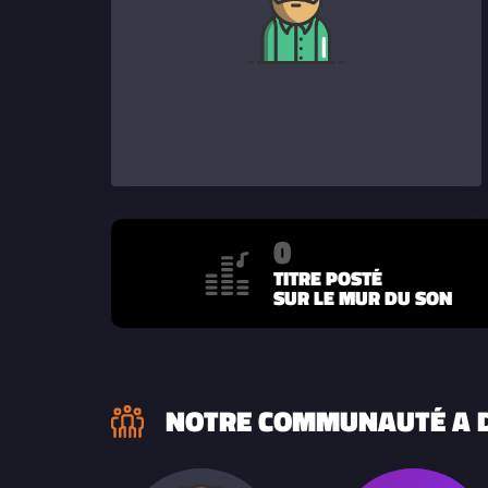
0
TITRE POSTÉ
SUR LE MUR DU SON
NOTRE COMMUNAUTÉ A D