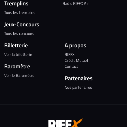
Tremplins
Radio RIFFX Air
Tous les tremplins
Jeux-Concours
Tous les concours
Billetterie
A propos
Voir la billetterie
RIFFX
Crédit Mutuel
Baromètre
Contact
Voir le Baromètre
Partenaires
Nos partenaires