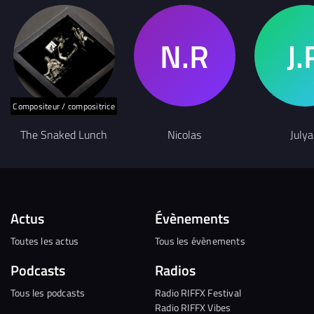
Compositeur / compositrice
The Snaked Lunch
Nicolas
July
Actus
Évènements
Toutes les actus
Tous les évènements
Podcasts
Radios
Tous les podcasts
Radio RIFFX Festival
Radio RIFFX Vibes