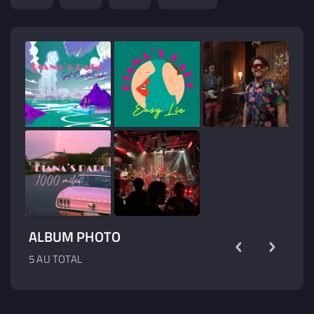
ALBUM PHOTO
5 AU TOTAL