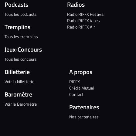
Podcasts
Radios
Tous les podcasts
Radio RIFFX Festival
Radio RIFFX Vibes
Tremplins
Radio RIFFX Air
Tous les tremplins
Jeux-Concours
Tous les concours
Billetterie
A propos
Voir la billetterie
RIFFX
Crédit Mutuel
Baromètre
Contact
Voir le Baromètre
Partenaires
Nos partenaires