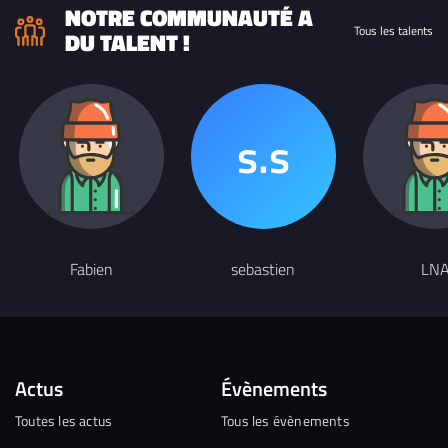
NOTRE COMMUNAUTÉ A
Tous les talents
DU TALENT !
Fabien
sebastien
LN
Actus
Évènements
Toutes les actus
Tous les évènements