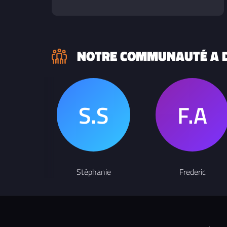
NOTRE COMMUNAUTÉ A D
Stéphanie
Frederic