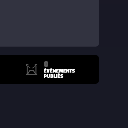
0
ÉVÈNEMENTS
PUBLIÉS