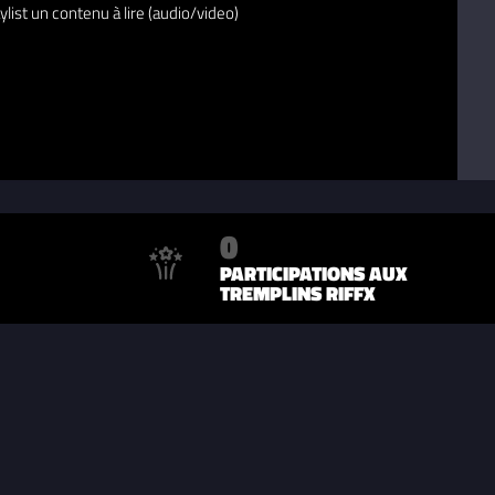
ylist un contenu à lire (audio/video)
0
PARTICIPATIONS AUX
TREMPLINS RIFFX