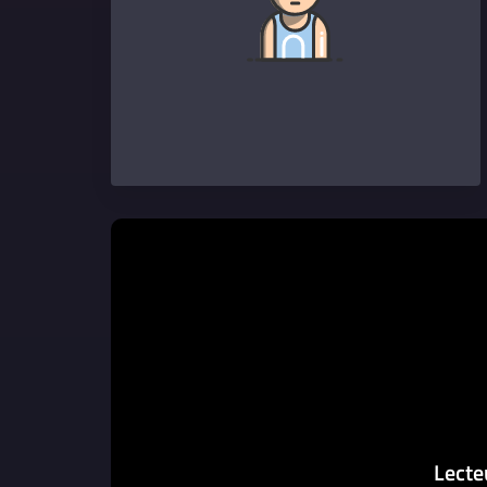
Lecte