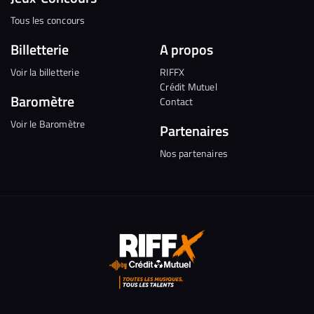
Tous les concours
Billetterie
A propos
Voir la billetterie
RIFFX
Crédit Mutuel
Baromètre
Contact
Voir le Baromètre
Partenaires
Nos partenaires