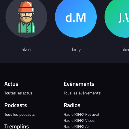
alain
darcy
Julie
Actus
Évènements
Toutes les actus
Tous les évènements
Podcasts
Radios
Tous les podcasts
Radio RIFFX Festival
Radio RIFFX Vibes
Tremplins
Radio RIFFX Air