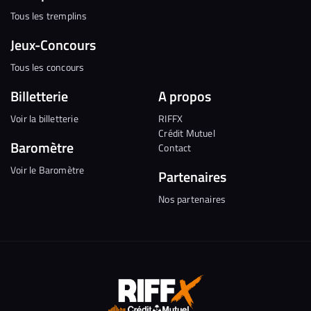
Tous les tremplins
Jeux-Concours
Tous les concours
Billetterie
A propos
Voir la billetterie
RIFFX
Crédit Mutuel
Baromètre
Contact
Voir le Baromètre
Partenaires
Nos partenaires