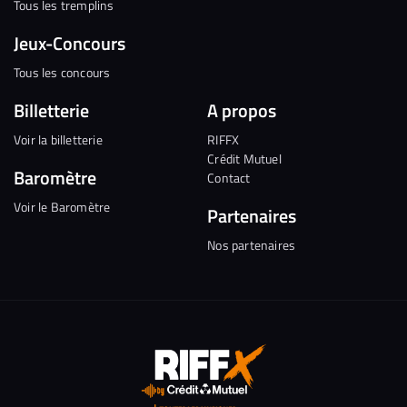
Tous les tremplins
Jeux-Concours
Tous les concours
Billetterie
A propos
Voir la billetterie
RIFFX
Crédit Mutuel
Baromètre
Contact
Voir le Baromètre
Partenaires
Nos partenaires