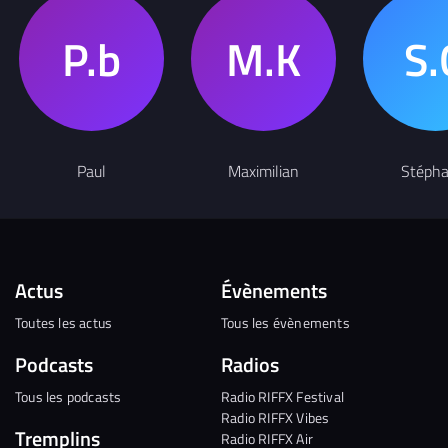
Paul
Maximilian
Stépha
Actus
Évènements
Toutes les actus
Tous les évènements
Podcasts
Radios
Tous les podcasts
Radio RIFFX Festival
Radio RIFFX Vibes
Tremplins
Radio RIFFX Air