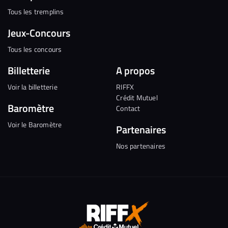
Tous les tremplins
Jeux-Concours
Tous les concours
Billetterie
A propos
Voir la billetterie
RIFFX
Crédit Mutuel
Baromètre
Contact
Voir le Baromètre
Partenaires
Nos partenaires