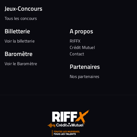
Jeux-Concours
Tous les concours
Billetterie
A propos
Voir la billetterie
RIFFX
Crédit Mutuel
Baromètre
Contact
Voir le Baromètre
Partenaires
Nos partenaires