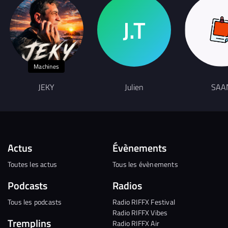
Machines
JEKY
Julien
SAA
Actus
Évènements
Toutes les actus
Tous les évènements
Podcasts
Radios
Tous les podcasts
Radio RIFFX Festival
Radio RIFFX Vibes
Tremplins
Radio RIFFX Air