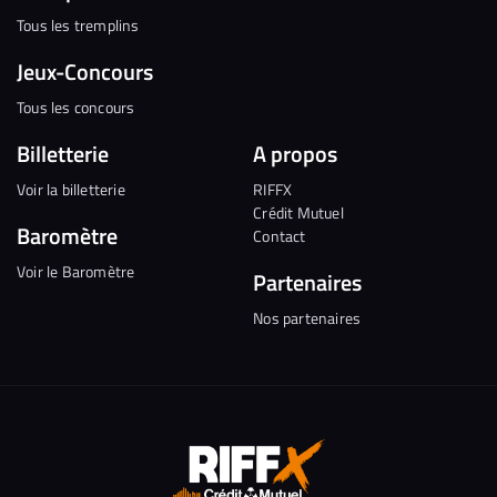
Tous les tremplins
Jeux-Concours
Tous les concours
Billetterie
A propos
Voir la billetterie
RIFFX
Crédit Mutuel
Baromètre
Contact
Voir le Baromètre
Partenaires
Nos partenaires