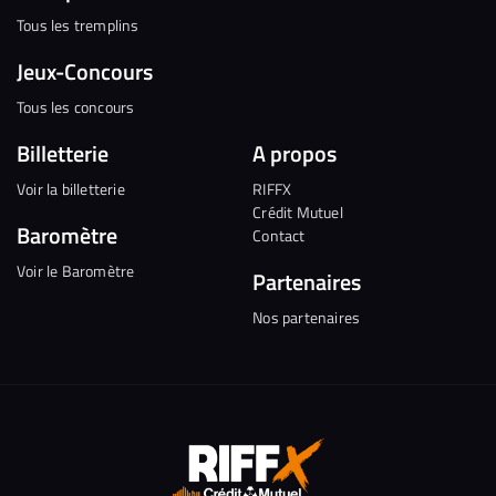
Tous les tremplins
Jeux-Concours
Tous les concours
Billetterie
A propos
Voir la billetterie
RIFFX
Crédit Mutuel
Baromètre
Contact
Voir le Baromètre
Partenaires
Nos partenaires