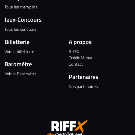
Tous les tremplins
Jeux-Concours
Tous les concours
Billetterie
A propos
Voir la billetterie
RIFFX
Crédit Mutuel
Baromètre
Contact
Voir le Baromètre
Partenaires
Nos partenaires