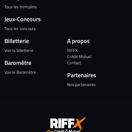
Tous les tremplins
Jeux-Concours
Tous les concours
Billetterie
A propos
Voir la billetterie
RIFFX
Crédit Mutuel
Baromètre
Contact
Voir le Baromètre
Partenaires
Nos partenaires