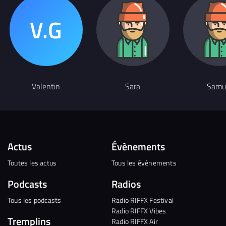
Valentin
Sara
Samu
Actus
Évènements
Toutes les actus
Tous les évènements
Podcasts
Radios
Tous les podcasts
Radio RIFFX Festival
Radio RIFFX Vibes
Tremplins
Radio RIFFX Air