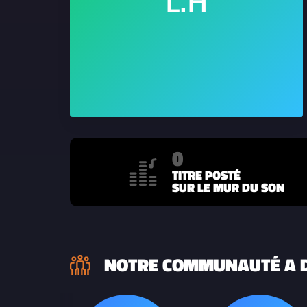
0
TITRE POSTÉ
SUR LE MUR DU SON
NOTRE COMMUNAUTÉ A D