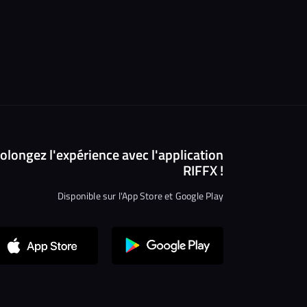
olongez l'expérience avec l'application
RIFFX !
Disponible sur l'App Store et Google Play