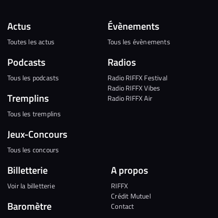
Actus
Évènements
Toutes les actus
Tous les évènements
Podcasts
Radios
Tous les podcasts
Radio RIFFX Festival
Radio RIFFX Vibes
Tremplins
Radio RIFFX Air
Tous les tremplins
Jeux-Concours
Tous les concours
Billetterie
A propos
Voir la billetterie
RIFFX
Crédit Mutuel
Baromètre
Contact