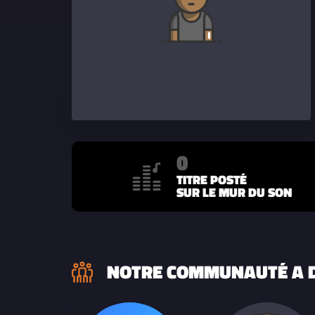
0
TITRE POSTÉ
SUR LE MUR DU SON
NOTRE COMMUNAUTÉ A D