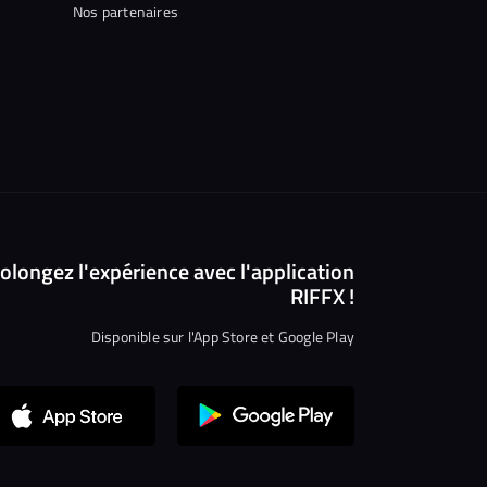
Nos partenaires
olongez l'expérience avec l'application
RIFFX !
Disponible sur l'App Store et Google Play