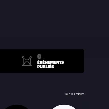
0
ÉVÈNEMENTS
PUBLIÉS
Tous les talents