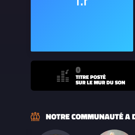
0
TITRE POSTÉ
SUR LE MUR DU SON
NOTRE COMMUNAUTÉ A D