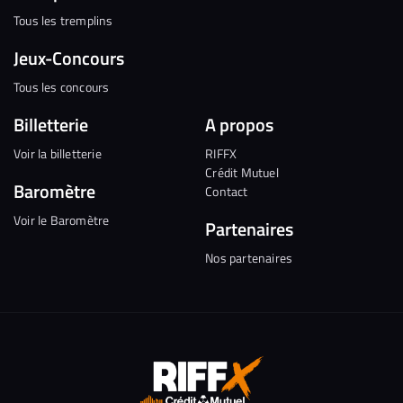
Tous les tremplins
Jeux-Concours
Tous les concours
Billetterie
A propos
Voir la billetterie
RIFFX
Crédit Mutuel
Baromètre
Contact
Voir le Baromètre
Partenaires
Nos partenaires