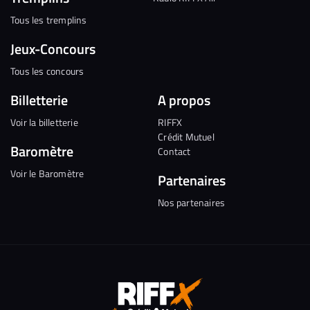
Tous les tremplins
Jeux-Concours
Tous les concours
Billetterie
A propos
Voir la billetterie
RIFFX
Crédit Mutuel
Baromètre
Contact
Voir le Baromètre
Partenaires
Nos partenaires