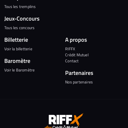
Tous les tremplins
Jeux-Concours
Tous les concours
Billetterie
A propos
Voir la billetterie
RIFFX
Crédit Mutuel
Baromètre
Contact
Voir le Baromètre
Partenaires
Nos partenaires