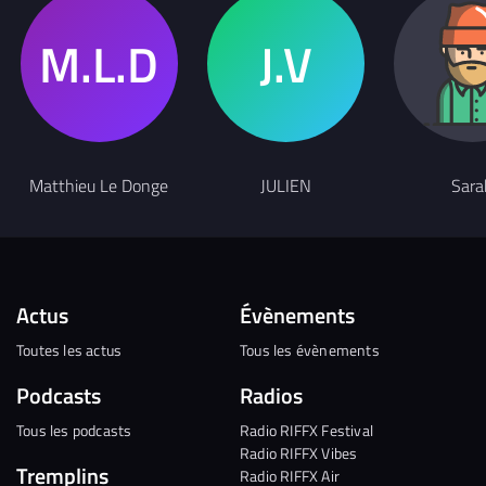
Matthieu Le Donge
JULIEN
Sara
Actus
Évènements
Toutes les actus
Tous les évènements
Podcasts
Radios
Tous les podcasts
Radio RIFFX Festival
Radio RIFFX Vibes
Tremplins
Radio RIFFX Air