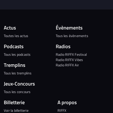
Actus
Évènements
Toutes les actus
Tous les évènements
Podcasts
Radios
Tous les podcasts
Radio RIFFX Festival
Radio RIFFX Vibes
Tremplins
Radio RIFFX Air
Tous les tremplins
Jeux-Concours
Tous les concours
Billetterie
A propos
Voir la billetterie
RIFFX