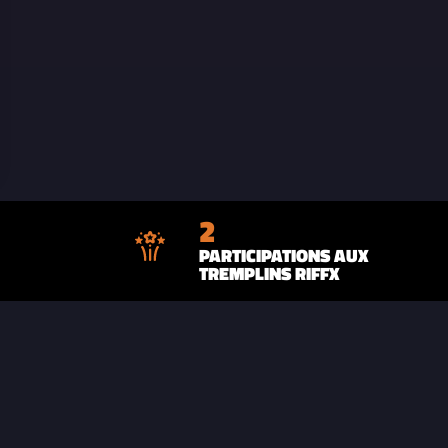
2
PARTICIPATIONS AUX
TREMPLINS RIFFX