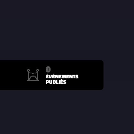
0
ÉVÈNEMENTS
PUBLIÉS