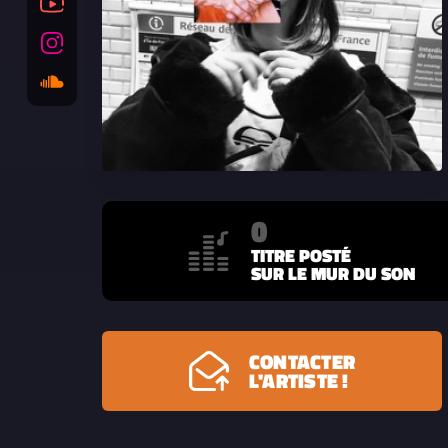
0
TITRE POSTÉ
SUR LE MUR DU SON
CONTACTER
L'ARTISTE !