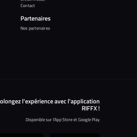
Contact
Partenaires
Nos partenaires
olongez l'expérience avec l'application
RIFFX !
Disponible sur l'App Store et Google Play