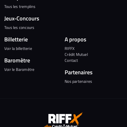
Tous les tremplins
Jeux-Concours
Tous les concours
Billetterie
A propos
Voir la billetterie
RIFFX
Crédit Mutuel
Baromètre
Contact
Voir le Baromètre
Partenaires
Nos partenaires