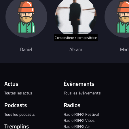
Compositeur / compositrice
Daniel
Abram
Mad
Actus
Évènements
Toutes les actus
Tous les évènements
Podcasts
Radios
Tous les podcasts
Radio RIFFX Festival
Radio RIFFX Vibes
Tremplins
Radio RIFFX Air